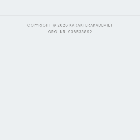
COPYRIGHT © 2026 KARAKTERAKADEMIET
ORG. NR. 936533892