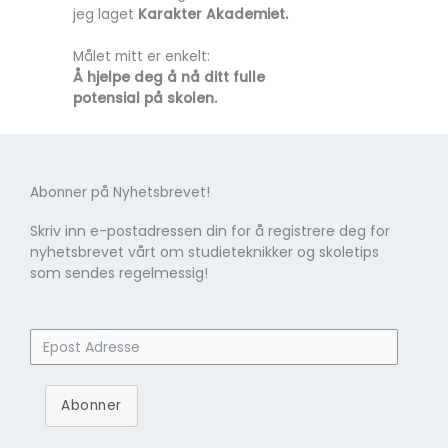
jeg laget
Karakter Akademiet.
Målet mitt er enkelt:
Å hjelpe deg å nå ditt fulle
potensial på skolen.
Abonner på Nyhetsbrevet!
Skriv inn e-postadressen din for å registrere deg for
nyhetsbrevet vårt om studieteknikker og skoletips
som sendes regelmessig!
Abonner