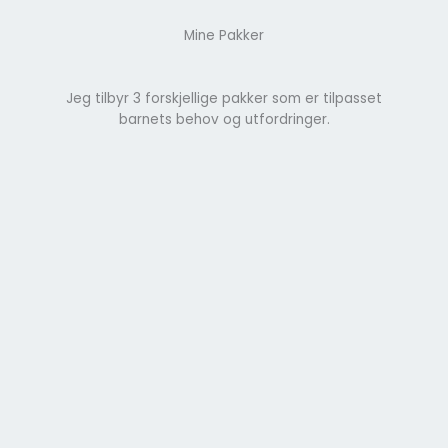
Mine Pakker
Jeg tilbyr 3 forskjellige pakker som er tilpasset
barnets behov og utfordringer.